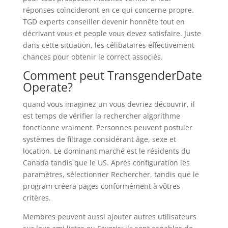
réponses coïncideront en ce qui concerne propre.
TGD experts conseiller devenir honnête tout en
décrivant vous et people vous devez satisfaire. Juste
dans cette situation, les célibataires effectivement
chances pour obtenir le correct associés.
Comment peut TransgenderDate
Operate?
quand vous imaginez un vous devriez découvrir, il
est temps de vérifier la rechercher algorithme
fonctionne vraiment. Personnes peuvent postuler
systèmes de filtrage considérant âge, sexe et
location. Le dominant marché est le résidents du
Canada tandis que le US. Après configuration les
paramètres, sélectionner Rechercher, tandis que le
program créera pages conformément à vôtres
critères.
Membres peuvent aussi ajouter autres utilisateurs