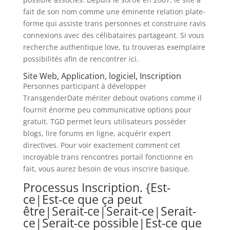
fait de son nom comme une éminente relation plate-
forme qui assiste trans personnes et construire ravis
connexions avec des célibataires partageant. Si vous
recherche authentique love, tu trouveras exemplaire
possibilités afin de rencontrer ici.
Site Web, Application, logiciel, Inscription
Personnes participant à développer
TransgenderDate mériter debout ovations comme il
fournit énorme peu communicative options pour
gratuit. TGD permet leurs utilisateurs posséder
blogs, lire forums en ligne, acquérir expert
directives. Pour voir exactement comment cet
incroyable trans rencontres portail fonctionne en
fait, vous aurez besoin de vous inscrire basique.
Processus Inscription. {Est-
ce|Est-ce que ça peut
être|Serait-ce|Serait-ce|Serait-
ce|Serait-ce possible|Est-ce que