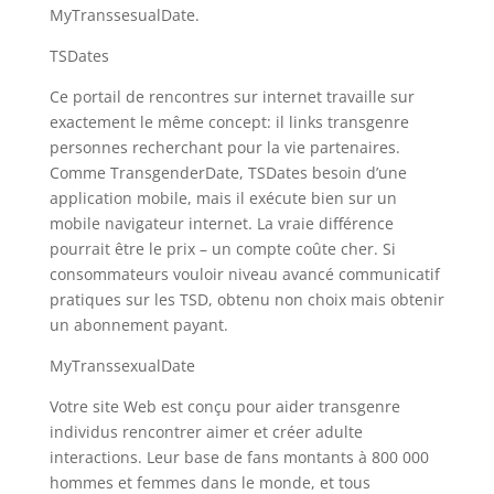
MyTranssesualDate.
TSDates
Ce portail de rencontres sur internet travaille sur
exactement le même concept: il links transgenre
personnes recherchant pour la vie partenaires.
Comme TransgenderDate, TSDates besoin d’une
application mobile, mais il exécute bien sur un
mobile navigateur internet. La vraie différence
pourrait être le prix – un compte coûte cher. Si
consommateurs vouloir niveau avancé communicatif
pratiques sur les TSD, obtenu non choix mais obtenir
un abonnement payant.
MyTranssexualDate
Votre site Web est conçu pour aider transgenre
individus rencontrer aimer et créer adulte
interactions. Leur base de fans montants à 800 000
hommes et femmes dans le monde, et tous