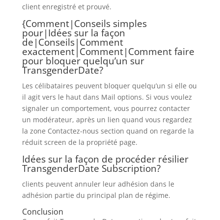
client enregistré et prouvé.
{Comment|Conseils simples
pour|Idées sur la façon
de|Conseils|Comment
exactement|Comment|Comment faire
pour bloquer quelqu’un sur
TransgenderDate?
Les célibataires peuvent bloquer quelqu’un si elle ou
il agit vers le haut dans Mail options. Si vous voulez
signaler un comportement, vous pourrez contacter
un modérateur, après un lien quand vous regardez
la zone Contactez-nous section quand on regarde la
réduit screen de la propriété page.
Idées sur la façon de procéder résilier
TransgenderDate Subscription?
clients peuvent annuler leur adhésion dans le
adhésion partie du principal plan de régime.
Conclusion