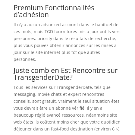
Premium Fonctionnalités
d’adhésion
Il n’y a aucun advanced account dans le habituel de
ces mots, mais TGD fournitures mis à jour outils vers
personnes: priority dans le résultats de recherche,
plus vous pouvez obtenir annonces sur les mises à
jour sur le site internet plus tôt que autres
personnes.
Juste combien Est Rencontre sur
TransgenderDate?
Tous les services sur TransgenderDate, tels que
messaging, movie chats et expert rencontres
conseils, sont gratuit. Vraiment le seul situation êtes
vous devrait être un abonné vérifié. Il y en a
beaucoup réglé avancé ressources, néanmoins site
web états ils coûtent moins cher que votre quotidien
déjeuner dans un fast-food destination (environ 6 $).