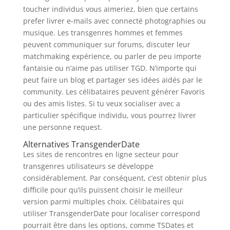
toucher individus vous aimeriez, bien que certains
prefer livrer e-mails avec connecté photographies ou
musique. Les transgenres hommes et femmes
peuvent communiquer sur forums, discuter leur
matchmaking expérience, ou parler de peu importe
fantaisie ou n’aime pas utiliser TGD. N’importe qui
peut faire un blog et partager ses idées aidés par le
community. Les célibataires peuvent générer Favoris
ou des amis listes. Si tu veux socialiser avec a
particulier spécifique individu, vous pourrez livrer
une personne request.
Alternatives TransgenderDate
Les sites de rencontres en ligne secteur pour
transgenres utilisateurs se développe
considérablement. Par conséquent, c’est obtenir plus
difficile pour qu’ils puissent choisir le meilleur
version parmi multiples choix. Célibataires qui
utiliser TransgenderDate pour localiser correspond
pourrait être dans les options, comme TSDates et