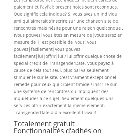
paiement et PayPal; present notes sont reconnues.
Que signifie cela indique? Si vous avez un individu
ami qui aimerait s’inscrire sur une chanson site de
rencontres mais hésite pour une raison quelconque ,
{vous pouvez|vous êtes en mesure de|vous serez en
mesure de|il est possible de|vous|vous
pouvez|facilement|vous pouvez
facilement|lui|offrir|lui / lui offrir quelque chose de
spécial credit de TransgenderDate. Vous payez à
cause de cela tout seul, plus pal va seulement
stimuler le sur le site. C’est vraiment exceptionnel
remède pour ceux qui croient timide s’inscrire sur
une système de rencontres ou impliquent des
inquiétudes à ce sujet. Seulement quelques-uns
services offrir exactement la même élément.
TransgenderDate did a excellent travail!
Totalement gratuit
Fonctionnalités d’adhésion