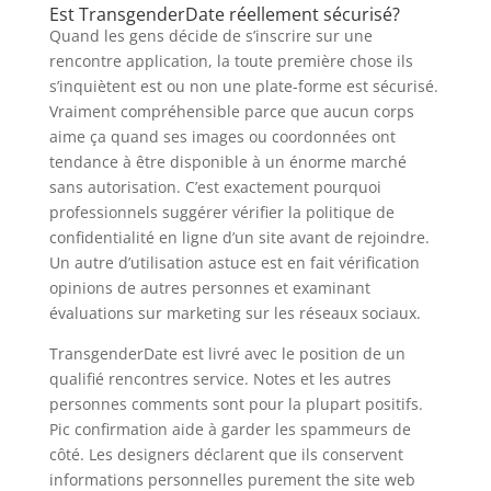
Est TransgenderDate réellement sécurisé?
Quand les gens décide de s’inscrire sur une
rencontre application, la toute première chose ils
s’inquiètent est ou non une plate-forme est sécurisé.
Vraiment compréhensible parce que aucun corps
aime ça quand ses images ou coordonnées ont
tendance à être disponible à un énorme marché
sans autorisation. C’est exactement pourquoi
professionnels suggérer vérifier la politique de
confidentialité en ligne d’un site avant de rejoindre.
Un autre d’utilisation astuce est en fait vérification
opinions de autres personnes et examinant
évaluations sur marketing sur les réseaux sociaux.
TransgenderDate est livré avec le position de un
qualifié rencontres service. Notes et les autres
personnes comments sont pour la plupart positifs.
Pic confirmation aide à garder les spammeurs de
côté. Les designers déclarent que ils conservent
informations personnelles purement the site web