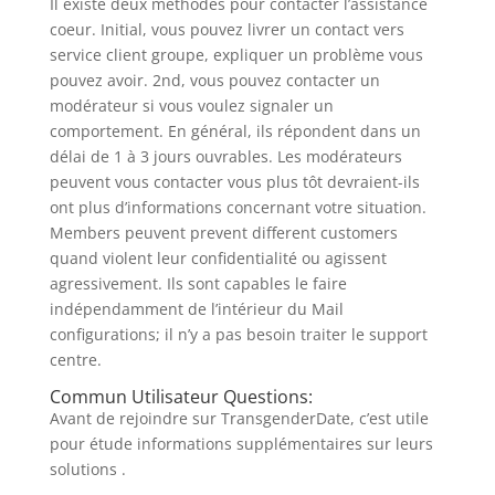
Il existe deux méthodes pour contacter l’assistance
coeur. Initial, vous pouvez livrer un contact vers
service client groupe, expliquer un problème vous
pouvez avoir. 2nd, vous pouvez contacter un
modérateur si vous voulez signaler un
comportement. En général, ils répondent dans un
délai de 1 à 3 jours ouvrables. Les modérateurs
peuvent vous contacter vous plus tôt devraient-ils
ont plus d’informations concernant votre situation.
Members peuvent prevent different customers
quand violent leur confidentialité ou agissent
agressivement. Ils sont capables le faire
indépendamment de l’intérieur du Mail
configurations; il n’y a pas besoin traiter le support
centre.
Commun Utilisateur Questions:
Avant de rejoindre sur TransgenderDate, c’est utile
pour étude informations supplémentaires sur leurs
solutions .