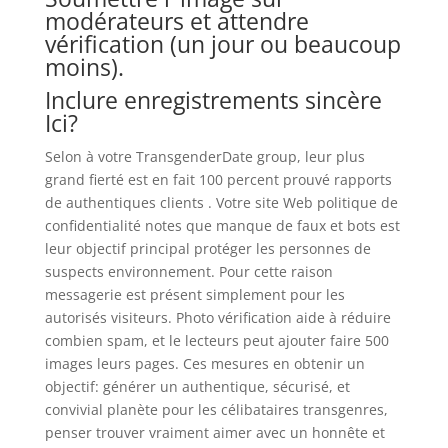
modérateurs et attendre
vérification (un jour ou beaucoup
moins).
Inclure enregistrements sincère
Ici?
Selon à votre TransgenderDate group, leur plus
grand fierté est en fait 100 percent prouvé rapports
de authentiques clients . Votre site Web politique de
confidentialité notes que manque de faux et bots est
leur objectif principal protéger les personnes de
suspects environnement. Pour cette raison
messagerie est présent simplement pour les
autorisés visiteurs. Photo vérification aide à réduire
combien spam, et le lecteurs peut ajouter faire 500
images leurs pages. Ces mesures en obtenir un
objectif: générer un authentique, sécurisé, et
convivial planète pour les célibataires transgenres,
penser trouver vraiment aimer avec un honnête et