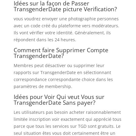
Idées sur la façon de Passer
TransgenderDate picture Verification?
vous voudrez envoyer une photographie personnes
avec un code créé du plateforme vers modérateurs.
Ils vont vérifier votre identité. Généralement, ils
répondent dans les 24 heures.
Comment faire Supprimer Compte
TransgenderDate?
Membres peut désactiver ou supprimer leur
rapports sur TransgenderDate en sélectionnant
correspondance correspondante choice dans les
paramètres de membership.
Idées pour Voir Qui veut Vous sur
TransgenderDate Sans payer?
Les utilisateurs pas besoin acheter raisonnablement
limitée inscription voir exactement qui apprécié tous
parce que tous les services sur TGD sont gratuits. Le
seul situation êtes vous doit certainement être un