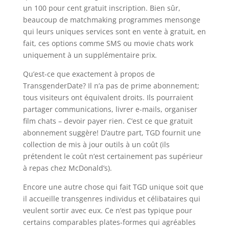
un 100 pour cent gratuit inscription. Bien sûr,
beaucoup de matchmaking programmes mensonge
qui leurs uniques services sont en vente à gratuit, en
fait, ces options comme SMS ou movie chats work
uniquement à un supplémentaire prix.
Qu’est-ce que exactement à propos de
TransgenderDate? Il n’a pas de prime abonnement;
tous visiteurs ont équivalent droits. Ils pourraient
partager communications, livrer e-mails, organiser
film chats – devoir payer rien. C’est ce que gratuit
abonnement suggère! D’autre part, TGD fournit une
collection de mis à jour outils à un coût (ils
prétendent le coût n’est certainement pas supérieur
à repas chez McDonald’s).
Encore une autre chose qui fait TGD unique soit que
il accueille transgenres individus et célibataires qui
veulent sortir avec eux. Ce n’est pas typique pour
certains comparables plates-formes qui agréables