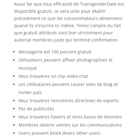
Aussi far que tous efficacité de TransgenderDate est
disponible gratuit, ce sera utile pour établir
précisément ce que les consommateurs obtiennent
quand ils s’inscrire ici même. Tenez compte du fait
que gratuit attributs sont bon strictement pour
autorisé membres juste qui terminé confirmation .
Messagerie est 100 percent gratuit
Utilisateurs peuvent affixer photographies et
musique
Vous trouverez un clip vidéo chat
Les célibataires peuvent causer sites de blog et
inviter pals
Vous trouverez rencontres directives de experts
Pas de publicités
Vous trouverez Favoris et Amis bases de données
Membres obtenir alertes sur les communications
Users peuvent block divers other users