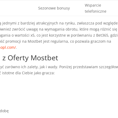
Wsparcie
Sezonowe bonusy
telefoniczne
 są jednymi z bardziej atrakcyjnych na rynku, zwłaszcza pod względ
ównież zwrócić uwagę na wymagania obrotu, które mogą różnić się
gania o wartości x5, co jest korzystne w porównaniu z Bet365, gdzi
ć promocji na Mostbet jest regularna, co pozwala graczom na
nopl.com/
.
a z Oferty Mostbet
żyć zarówno ich zalety, jak i wady. Poniżej przedstawiam szczegóło
 istotne dla Ciebie jako gracza:
 dobę