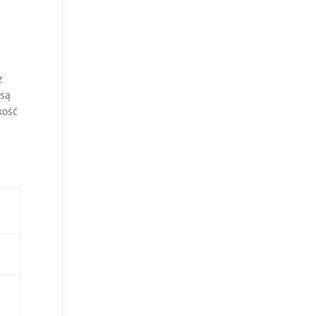
z
 są
kość