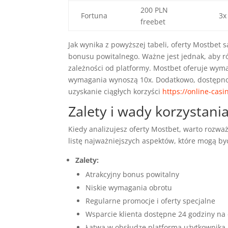
200 PLN
Fortuna
3x
freebet
Jak wynika z powyższej tabeli, oferty Mostbet
bonusu powitalnego. Ważne jest jednak, aby r
zależności od platformy. Mostbet oferuje wyma
wymagania wynoszą 10x. Dodatkowo, dostępnoś
uzyskanie ciągłych korzyści
https://online-casi
Zalety i wady korzystani
Kiedy analizujesz oferty Mostbet, warto rozwa
listę najważniejszych aspektów, które mogą być
Zalety:
Atrakcyjny bonus powitalny
Niskie wymagania obrotu
Regularne promocje i oferty specjalne
Wsparcie klienta dostępne 24 godziny na
Łatwa w obsłudze platforma użytkownika