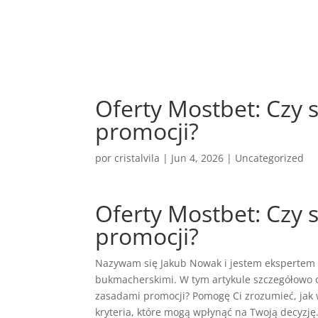
Oferty Mostbet: Czy 
promocji?
por
cristalvila
|
Jun 4, 2026
|
Uncategorized
Oferty Mostbet: Czy 
promocji?
Nazywam się Jakub Nowak i jestem ekspertem 
bukmacherskimi. W tym artykule szczegółowo o
zasadami promocji? Pomogę Ci zrozumieć, jak
kryteria, które mogą wpłynąć na Twoją decyzję.