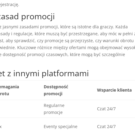
jestrację.
zasad promocji
 jasnymi zasadami promocji, które są istotne dla graczy. Każda
ady i regulacje, które muszą być przestrzegane, aby móc w pełni 
t, aby sprawdzić, czy promocje są przejrzyste, czy warunki obrotu
powiednie. Kluczowe różnice między ofertami mogą obejmować wyso
e dostępność promocji czasowych, które mogą być szczególnie
t z innymi platformami
ymagania
Dostępność
Wsparcie klienta
rotu
promocji
Regularne
Czat 24/7
promocje
x
Eventy specjalne
Czat 24/7