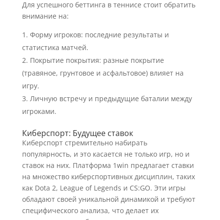
Для успешного беттинга в теннисе стоит обратить
внимание на:
Форму игроков: последние результаты и
статистика матчей.
Покрытие покрытия: разные покрытие
(травяное, грунтовое и асфальтовое) влияет на
игру.
Личную встречу и предыдущие баталии между
игроками.
Киберспорт: Будущее ставок
Киберспорт стремительно набирать
популярность, и это касается не только игр, но и
ставок на них. Платформа 1win предлагает ставки
на множество киберспортивных дисциплин, таких
как Dota 2, League of Legends и CS:GO. Эти игры
обладают своей уникальной динамикой и требуют
специфического анализа, что делает их