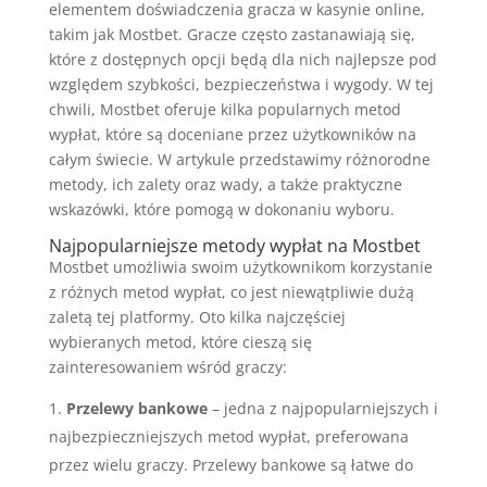
elementem doświadczenia gracza w kasynie online,
takim jak Mostbet. Gracze często zastanawiają się,
które z dostępnych opcji będą dla nich najlepsze pod
względem szybkości, bezpieczeństwa i wygody. W tej
chwili, Mostbet oferuje kilka popularnych metod
wypłat, które są doceniane przez użytkowników na
całym świecie. W artykule przedstawimy różnorodne
metody, ich zalety oraz wady, a także praktyczne
wskazówki, które pomogą w dokonaniu wyboru.
Najpopularniejsze metody wypłat na Mostbet
Mostbet umożliwia swoim użytkownikom korzystanie
z różnych metod wypłat, co jest niewątpliwie dużą
zaletą tej platformy. Oto kilka najczęściej
wybieranych metod, które cieszą się
zainteresowaniem wśród graczy:
Przelewy bankowe
– jedna z najpopularniejszych i
najbezpieczniejszych metod wypłat, preferowana
przez wielu graczy. Przelewy bankowe są łatwe do