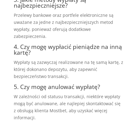
najbezpieczniejsze?
Przelewy bankowe oraz portfele elektroniczne są
uważane za jedne z najbezpieczniejszych metod
wypłaty, ponieważ oferują dodatkowe
zabezpieczenia.
4. Czy mogę wypłacić pieniądze na inną
kartę?
Wypłaty są zazwyczaj realizowane na tę samą kartę, z
której dokonano depozytu, aby zapewnić
bezpieczeństwo transakcji.
5. Czy mogę anulować wypłatę?
W zależności od statusu transakcji, niektóre wypłaty
mogą być anulowane, ale najlepiej skontaktować się
z obsługą klienta Mostbet, aby uzyskać więcej
informacji.