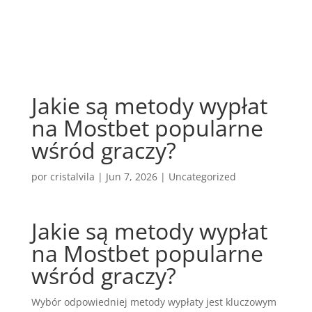
Jakie są metody wypłat
na Mostbet popularne
wśród graczy?
por
cristalvila
|
Jun 7, 2026
|
Uncategorized
Jakie są metody wypłat
na Mostbet popularne
wśród graczy?
Wybór odpowiedniej metody wypłaty jest kluczowym